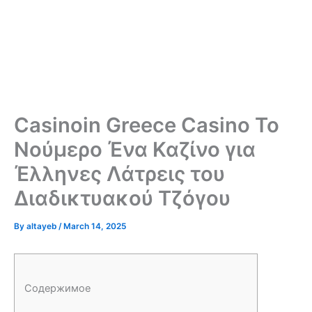
Skip
to
content
Casinoin Greece Casino Το
Νούμερο Ένα Καζίνο για
Έλληνες Λάτρεις του
Διαδικτυακού Τζόγου
By
altayeb
/
March 14, 2025
Содержимое