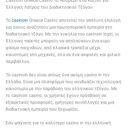
Casinoin Greece Casino Το Νούμερο Ένα Καζίνο για
Έλληνες Λάτρεις του Διαδικτυακού Τζόγου
Το
casinoin
Greece Casino αποτελεί την απόλυτη επιλογή
για όσους αναζητούν μια πρωτοποριακή εμπειρία στο
διαδικτυακό τζόγο. Με την ευκολία του casinoin login, οι
Έλληνες παίκτες μπορούν να απολαύσουν ένα ευρύ
φάσμα παιχνιδιών, από κλασικά τραπέζια μέχρι
καινοτόμες slot μηχανές, όλα σε ένα ασφαλές και φιλικό
περιβάλλον.
Το cazinoin δεν είναι απλώς ένα ακόμη casino in την
Ελλάδα. Είναι μια πλατφόρμα που συνδυάζει τεχνολογική
καινοτομία με την παράδοση του ελληνικού τζόγου. Με
το casinoin casino, οι χρήστες έχουν πρόσβαση σε
εξαιρετικές προσφορές, γρήγορες συναλλαγές και μια
διαδικτυακή εμπειρία που ξεχωρίζει.
Εάν ψάχνετε για το καλύτερο cazino in την ελληνική