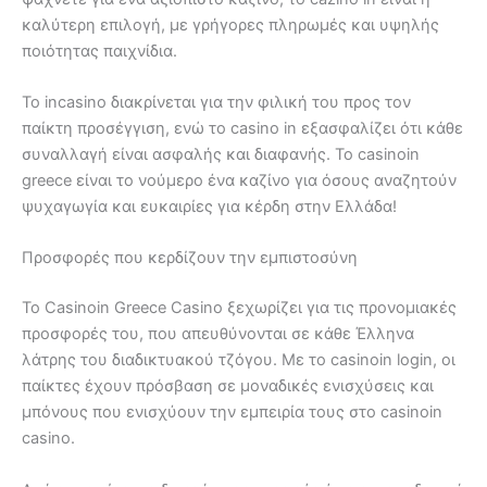
καλύτερη επιλογή, με γρήγορες πληρωμές και υψηλής
ποιότητας παιχνίδια.
Το incasino διακρίνεται για την φιλική του προς τον
παίκτη προσέγγιση, ενώ το casino in εξασφαλίζει ότι κάθε
συναλλαγή είναι ασφαλής και διαφανής. Το casinoin
greece είναι το νούμερο ένα καζίνο για όσους αναζητούν
ψυχαγωγία και ευκαιρίες για κέρδη στην Ελλάδα!
Προσφορές που κερδίζουν την εμπιστοσύνη
Το Casinoin Greece Casino ξεχωρίζει για τις προνομιακές
προσφορές του, που απευθύνονται σε κάθε Έλληνα
λάτρης του διαδικτυακού τζόγου. Με το casinoin login, οι
παίκτες έχουν πρόσβαση σε μοναδικές ενισχύσεις και
μπόνους που ενισχύουν την εμπειρία τους στο casinoin
casino.