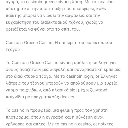
αγορά, το casinoin greece είναι η λύση. Με το incasino
σύστημα και την υποστήριξη που προσφέρει, κάθε
παίκτης μπορεί να νιώσει την ασφάλεια και την
ευχαρίστηση του διαδικτυακού τζόγου, χωρίς να
χρειάζεται να φύγει από το σπίτι του.
Casinoin Greece Casino: Η εμπειρία του διαδικτυακού
τζόγου
Το Casinoin Greece Casino είναι η απόλυτη επιλογή για
όσους αναζητούν μια ασφαλή και συναρπαστική εμπειρία
στο διαδικτυακό τζόγο. Με το casinoin login, οι Έλληνες
λάτρεις του τζόγου μπορούν να απολαύσουν μια ευρεία
γκάμα παιχνιδιών, από κλασικά slot μέχρι ζωντανά
παιχνίδια με πραγματικούς dealers.
Το cazino in προσφέρει μια φιλική προς τον χρήστη
πλατφόρμα, όπου η εγγραφή και η σύνδεση είναι
γρήγορες και απλές. Με το casinoin casino, οι παίκτες