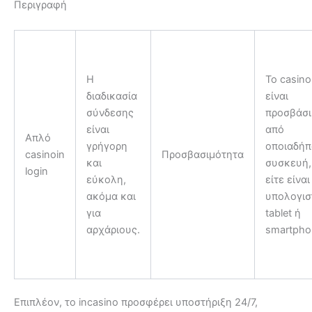
Περιγραφή
Η
Το casino
διαδικασία
είναι
σύνδεσης
προσβάσι
είναι
από
Απλό
γρήγορη
οποιαδήπ
casinoin
Προσβασιμότητα
και
συσκευή,
login
εύκολη,
είτε είναι
ακόμα και
υπολογισ
για
tablet ή
αρχάριους.
smartpho
Επιπλέον, το incasino προσφέρει υποστήριξη 24/7,