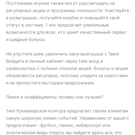
Постоянные игроки также могут рассчитывать на
регулярные акции и программы лояльности. Участвуйте
в розыгрышах, получайте кэшбэк и повышайте свой
статус в системе. 1 win предлагает уникальные
возможности для всех, кто ценит качественный сервис
и щедрые бонусы.
Не упустите шанс увеличить свои выигрыши с 1вин!
Войдите в личный кабинет через 1win вход и
ознакомьтесь с полным списком акций. Бонусы и акции
обновляются регулярно, поэтому следите за новостями
и не пропустите выгодные предложения.
Линия и коэффициенты: почему они лучшие?
1win букмекерская контора предлагает своим клиентам
самую широкую линию событий. Независимо от вашего
предпочтения – футбол, теннис, киберспорт или
экзотические виды спорта, вы найдете здесь все, что