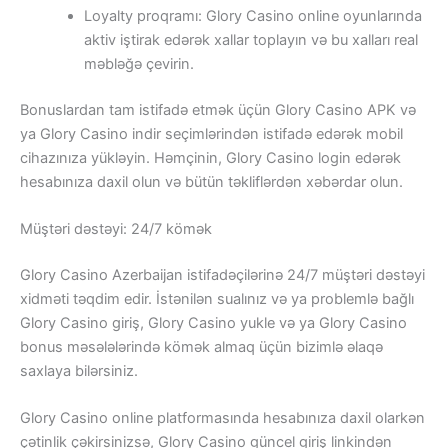
Loyalty proqramı: Glory Casino online oyunlarında
aktiv iştirak edərək xallar toplayın və bu xalları real
məbləğə çevirin.
Bonuslardan tam istifadə etmək üçün Glory Casino APK və
ya Glory Casino indir seçimlərindən istifadə edərək mobil
cihazınıza yükləyin. Həmçinin, Glory Casino login edərək
hesabınıza daxil olun və bütün təkliflərdən xəbərdar olun.
Müştəri dəstəyi: 24/7 kömək
Glory Casino Azerbaijan istifadəçilərinə 24/7 müştəri dəstəyi
xidməti təqdim edir. İstənilən sualınız və ya problemlə bağlı
Glory Casino giriş, Glory Casino yukle və ya Glory Casino
bonus məsələlərində kömək almaq üçün bizimlə əlaqə
saxlaya bilərsiniz.
Glory Casino online platformasında hesabınıza daxil olarkən
çətinlik çəkirsinizsə, Glory Casino güncel giriş linkindən