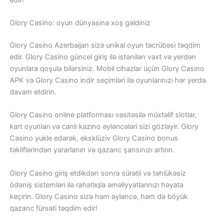
Glory Casino: oyun dünyasına xoş gəldiniz
Glory Casino Azerbaijan sizə unikal oyun təcrübəsi təqdim
edir. Glory Casino güncel giriş ilə istənilən vaxt və yerdən
oyunlara qoşula bilərsiniz. Mobil cihazlar üçün Glory Casino
APK və Glory Casino indir seçimləri ilə oyunlarınızı hər yerdə
davam etdirin.
Glory Casino online platforması vasitəsilə müxtəlif slotlar,
kart oyunları və canlı kazino əyləncələri sizi gözləyir. Glory
Casino yukle edərək, eksklüziv Glory Casino bonus
təkliflərindən yararlanın və qazanc şansınızı artırın.
Glory Casino giriş etdikdən sonra sürətli və təhlükəsiz
ödəniş sistemləri ilə rahatlıqla əməliyyatlarınızı həyata
keçirin. Glory Casino sizə həm əyləncə, həm də böyük
qazanc fürsəti təqdim edir!