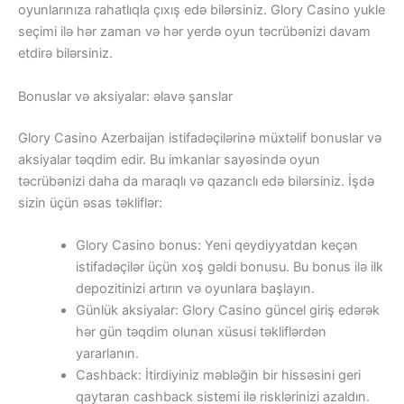
oyunlarınıza rahatlıqla çıxış edə bilərsiniz. Glory Casino yukle
seçimi ilə hər zaman və hər yerdə oyun təcrübənizi davam
etdirə bilərsiniz.
Bonuslar və aksiyalar: əlavə şanslar
Glory Casino Azerbaijan istifadəçilərinə müxtəlif bonuslar və
aksiyalar təqdim edir. Bu imkanlar sayəsində oyun
təcrübənizi daha da maraqlı və qazanclı edə bilərsiniz. İşdə
sizin üçün əsas təkliflər:
Glory Casino bonus: Yeni qeydiyyatdan keçən
istifadəçilər üçün xoş gəldi bonusu. Bu bonus ilə ilk
depozitinizi artırın və oyunlara başlayın.
Günlük aksiyalar: Glory Casino güncel giriş edərək
hər gün təqdim olunan xüsusi təkliflərdən
yararlanın.
Cashback: İtirdiyiniz məbləğin bir hissəsini geri
qaytaran cashback sistemi ilə risklərinizi azaldın.