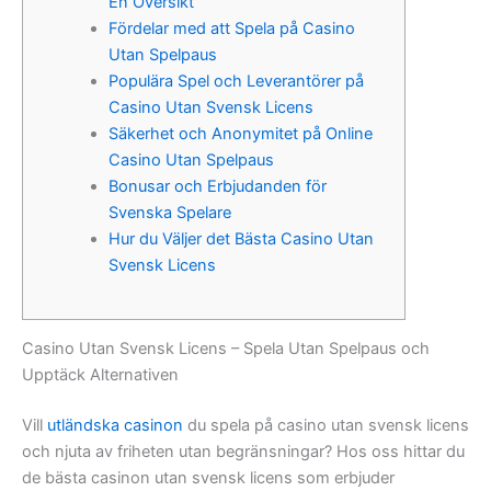
En Översikt
Fördelar med att Spela på Casino
Utan Spelpaus
Populära Spel och Leverantörer på
Casino Utan Svensk Licens
Säkerhet och Anonymitet på Online
Casino Utan Spelpaus
Bonusar och Erbjudanden för
Svenska Spelare
Hur du Väljer det Bästa Casino Utan
Svensk Licens
Casino Utan Svensk Licens – Spela Utan Spelpaus och
Upptäck Alternativen
Vill
utländska casinon
du spela på casino utan svensk licens
och njuta av friheten utan begränsningar? Hos oss hittar du
de bästa casinon utan svensk licens som erbjuder