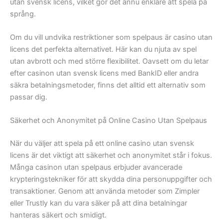
utan svensk licens, vilket gör det ännu enklare att spela på
språng.
Om du vill undvika restriktioner som spelpaus är casino utan
licens det perfekta alternativet. Här kan du njuta av spel
utan avbrott och med större flexibilitet. Oavsett om du letar
efter casinon utan svensk licens med BankID eller andra
säkra betalningsmetoder, finns det alltid ett alternativ som
passar dig.
Säkerhet och Anonymitet på Online Casino Utan Spelpaus
När du väljer att spela på ett online casino utan svensk
licens är det viktigt att säkerhet och anonymitet står i fokus.
Många casinon utan spelpaus erbjuder avancerade
krypteringstekniker för att skydda dina personuppgifter och
transaktioner. Genom att använda metoder som Zimpler
eller Trustly kan du vara säker på att dina betalningar
hanteras säkert och smidigt.