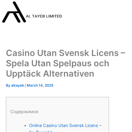
Skip
to
content
Casino Utan Svensk Licens –
Spela Utan Spelpaus och
Upptäck Alternativen
By
altayeb
/
March 14, 2025
Содержимое
Online Casino Utan Svensk Licens –