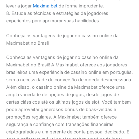
levar a jogar
Maxima bet
de forma imprudente.
8. Estude as técnicas e estratégias de jogadores
experientes para aprimorar suas habilidades.
Conheça as vantagens de jogar no cassino online da
Maximabet no Brasil
Conheça as vantagens de jogar no cassino online da
Maximabet no Brasil! A Maximabet oferece aos jogadores
brasileiros uma experiência de cassino online em português,
sem a necessidade de conversão de moeda desnecessária.
Além disso, o cassino online da Maximabet oferece uma
ampla variedade de opções de jogos, desde jogos de
cartas clássicos até os últimos jogos de slot. Você também
pode aproveitar generosos bônus de boas-vindas e
promoções regulares. A Maximabet também oferece
segurança e confiança com transações financeiras
criptografadas e um gerente de conta pessoal dedicado. E,