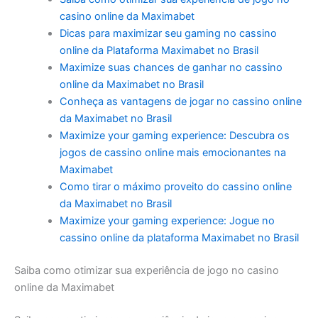
casino online da Maximabet
Dicas para maximizar seu gaming no cassino
online da Plataforma Maximabet no Brasil
Maximize suas chances de ganhar no cassino
online da Maximabet no Brasil
Conheça as vantagens de jogar no cassino online
da Maximabet no Brasil
Maximize your gaming experience: Descubra os
jogos de cassino online mais emocionantes na
Maximabet
Como tirar o máximo proveito do cassino online
da Maximabet no Brasil
Maximize your gaming experience: Jogue no
cassino online da plataforma Maximabet no Brasil
Saiba como otimizar sua experiência de jogo no casino
online da Maximabet