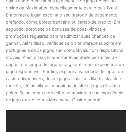
Saiba como otimizar sua experiência de jogo no casino
online da Maximabet, especificamente para o país Brasil.
Em primeiro lugar, escolha o seu método de pagamento
preferido, como boleto bancário ou cartão de crédito. Em
segundo, aproveite os bonuses de boas-vindas e
promoções regulares para maximizar suas chances de
ganhar. Além disso, verifique se o site oferece suporte em
português e se os jogos são compatíveis com dispositivos
móveis. Além disso, é importante estabelecer limites de
depósito e tempo de jogo para garantir uma experiência de
jogo responsável. Por fim, explore a variedade de jogos de
casino disponíveis, desde jogos clássicos like blackjack e
roulette, até as últimas máquinas de slot e jogos de video
poker. Saiba como aproveitar ao máximo a sua experiência
de jogo online com a Maximabet Casino agora!