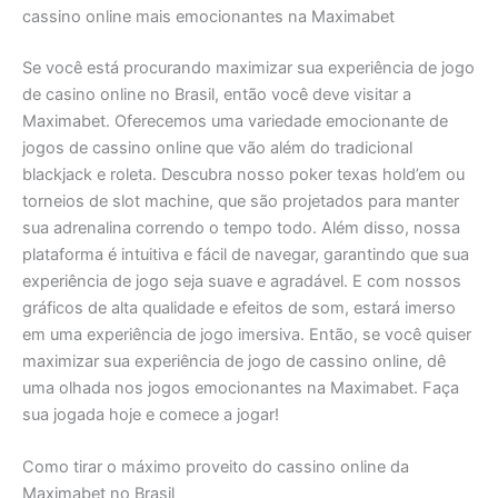
cassino online mais emocionantes na Maximabet
Se você está procurando maximizar sua experiência de jogo
de casino online no Brasil, então você deve visitar a
Maximabet. Oferecemos uma variedade emocionante de
jogos de cassino online que vão além do tradicional
blackjack e roleta. Descubra nosso poker texas hold’em ou
torneios de slot machine, que são projetados para manter
sua adrenalina correndo o tempo todo. Além disso, nossa
plataforma é intuitiva e fácil de navegar, garantindo que sua
experiência de jogo seja suave e agradável. E com nossos
gráficos de alta qualidade e efeitos de som, estará imerso
em uma experiência de jogo imersiva. Então, se você quiser
maximizar sua experiência de jogo de cassino online, dê
uma olhada nos jogos emocionantes na Maximabet. Faça
sua jogada hoje e comece a jogar!
Como tirar o máximo proveito do cassino online da
Maximabet no Brasil