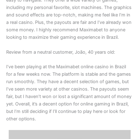
easy to navigate. They offer a wide variety of games,
including my personal favorite, slot machines. The graphics
and sound effects are top-notch, making me feel like I’m in
a real casino. Plus, the payouts are fair and I’ve already won
some money. I highly recommend Maximabet to anyone
looking to maximize their gaming experience in Brazil.
Review from a neutral customer, João, 40 years old:
I’ve been playing at the Maximabet online casino in Brazil
for a few weeks now. The platform is stable and the games
run smoothly. They have a decent selection of games, but
I’ve seen more variety at other casinos. The payouts seem
fair, but I haven’t won or lost a significant amount of money
yet. Overall, it’s a decent option for online gaming in Brazil,
but I’m still deciding if I’ll continue to play here or look for
other options.