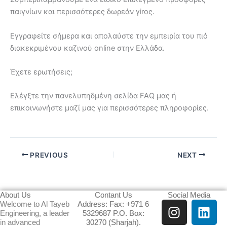
παιγνίων και περισσότερες δωρεάν γiroς.
Εγγραφείτε σήμερα και απολαύστε την εμπειρία του πιό
διακεκριμένου καζινού online στην Ελλάδα.
Έχετε ερωτήσεις;
Ελέγξτε την πανελυπηδμένη σελίδα FAQ μας ή
επικοινωνήστε μαζί μας για περισσότερες πληροφορίες.
PREVIOUS
NEXT
About Us
Contant Us
Social Media
I
L
Welcome to Al Tayeb
Address: Fax: +971 6
Engineering, a leader
5329687 P.O. Box:
n
i
in advanced
30270 (Sharjah).