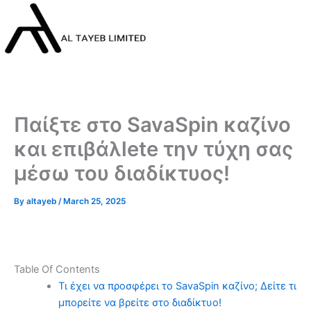
Skip
to
content
Παίξτε στο SavaSpin καζίνο
και επιβάλlete την τύχη σας
μέσω του διαδίκτυος!
By
altayeb
/
March 25, 2025
Table Of Contents
Τι έχει να προσφέρει το SavaSpin καζίνο; Δείτε τι
μπορείτε να βρείτε στο διαδίκτυο!