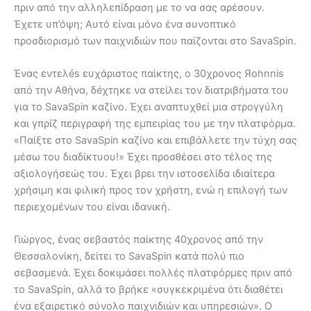
πριν από την αλληλεπίδραση με το να σας αρέσουν.
Έχετε υπ’όψη; Αυτό είναι μόνο ένα συνοπτικό
προσδιορισμό των παιχνιδιών που παίζονται στο SavaSpin.
Ένας εντελés ευχάριστος παίκτης, ο 30χρονος Яohnnis
απó την Αθήνα, δéχτηκε να στείλει τον διατριβήματα του
για το SavaSpin καζίνο. Έχει αναπτυχθεί μια στρογγύλη
και γπρίζ περιγραφή της εμπειρίας του με την πλατφόρμα.
«Παίξτε στο SavaSpin καζίνο και επιβάλλετε την τύχη σας
μέσω του διαδίκτυου!» Έχει προσθέσει στο τέλος της
αξιολογήσεώς του. Έχει βρει την ιστοσελίδα ιδιαίτερα
χρήσιμη και φιλική προς τον χρήστη, ενώ η επιλογή των
περιεχομένων του είναι ιδανική.
Γιώργος, ένας σεβαστός παίκτης 40χρονος απó την
Θεσσαλονίκη, δείτει το SavaSpin κατά πολύ πιο
σεβασμενά. Έχει δοκιμάσει πολλές πλατφόρμες πριν από
το SavaSpin, αλλά το βρήκε «συγκεκριμένα ότι διαθέτει
ένα εξαιρετικό σύνολο παιχνιδιών και υπηρεσιών». Ο