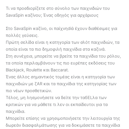
Τι να προσδιορίζετε στο σύνολο των παιχνιδιών του
SavaSpin καζíνου; Ένας οδηγός για αρχάριους
Στο SavaSpin καζίνο, οι παίχνηdiά έχουν διαθέσιμες για
πολλές γεύσεις.
Πρώτη σελίδα είναι η κατηγορία των σλότ παιχνιδιών, τα
οποία είναι τα πιο δημοφιλή παιχνίδια στα καζινά.
Στη συνέχεια, μπορείτε να βρείτε τα παιχνίδια του ρόλου,
τα οποία περιλαμβάνουν τις πιο ευρέπες εκδόσεις του
Blackjack, Roulette και Baccarat.
Ένας άλλος σημαντικός τομέας είναι η κατηγορία των
παιχνιδιών με ζAR και τα παιχνίδια της κατηγορίας των
πιο νέων προσθετικών.
Τέλος, μη λησμονήσετε να δείτε την ταбELλα των
κριτικών για να μάθετε τι λεν οι εκπαίδευτοι για τα
παιχνίδια.
Μπορείτε επίσης να χρησιμοποιήσετε την λειτουργία της
δωρεάν διασφαλμάτωσης για να δοκιμάσετε τα παιχνίδια