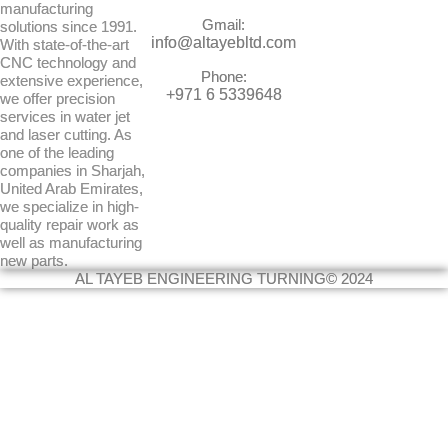
s
n
manufacturing
Gmail:
t
k
solutions since 1991.
info@altayebltd.com
With state-of-the-art
a
e
CNC technology and
g
d
Phone:
extensive experience,
+971 6 5339648
we offer precision
r
i
services in water jet
a
n
and laser cutting. As
m
one of the leading
companies in Sharjah,
United Arab Emirates,
we specialize in high-
quality repair work as
well as manufacturing
new parts.
AL TAYEB ENGINEERING TURNING© 2024