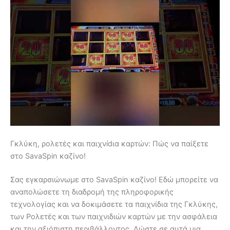
Γκλύκη, ρολετές και παιχνídια καρτών: Πώς να παίξετε
στο SavaSpin καζίνο!
Σας εγκαρσιώνωμε στο SavaSpin καζίνο! Εδώ μπορείτε να
αναπολώσετε τη διαδρομή της πληροφορικής
τεχνολογίας και να δοκιμάσετε τα παιχνίδια της Γκλύκης,
των Ρολετές και των παιχνιδιών καρτών με την ασφάλεια
και την αξιόπιστη περιβάλλοντος. Δώστε σε αυτά μια