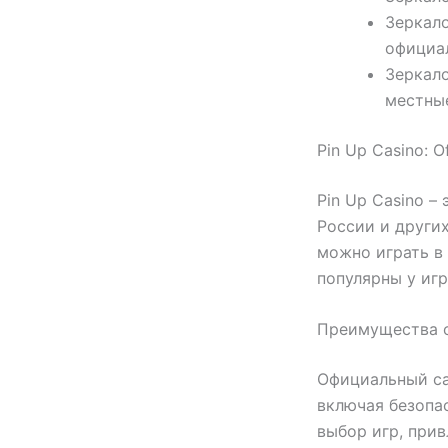
Зеркало
официал
Зеркало
местные
Pin Up Casino: O
Pin Up Casino –
России и других
можно играть в 
популярны у игр
Преимущества о
Официальный са
включая безопа
выбор игр, при