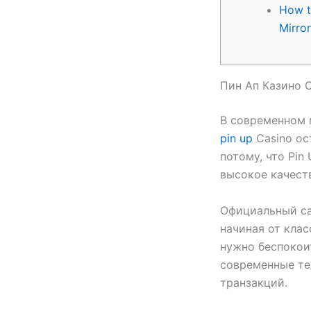
How t
Mirror
Пин Ап Казино О
В современном 
pin up
Casino ос
потому, что Pin
высокое качеств
Официальный сай
начиная от кла
нужно беспокоит
современные те
транзакций.