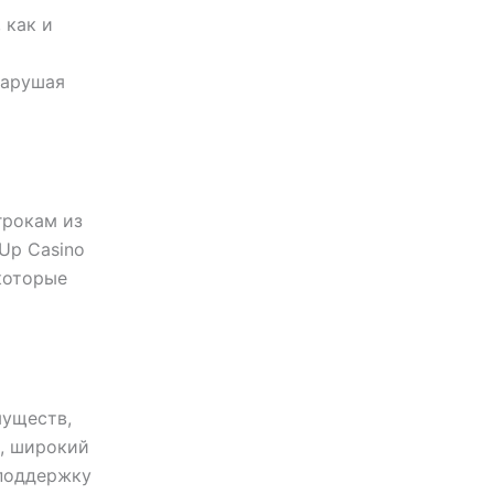
 как и
нарушая
грокам из
 Up Casino
 которые
муществ,
м, широкий
 поддержку