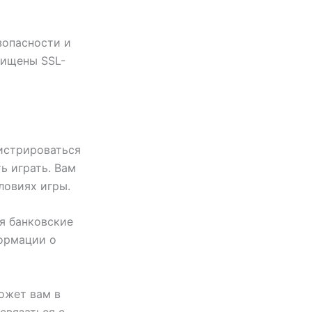
зопасности и
щищены SSL-
гистрироваться
ь играть. Вам
ловиях игры.
я банковские
формации о
может вам в
связаться с