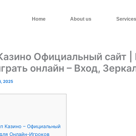
Home
About us
Service
Казино Официальный сайт | 
играть онлайн – Вход, Зерка
6, 2025
п Казино – Официальный
для Онлайн-Игроков