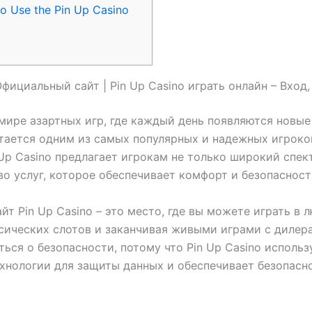
o Use the Pin Up Casino
фициальный сайт | Pin Up Casino играть онлайн – Вход,
мире азартных игр, где каждый день появляются новые
тается одним из самых популярных и надежных игроков
 Up Casino предлагает игрокам не только широкий спект
о услуг, которое обеспечивает комфорт и безопасност
т Pin Up Casino – это место, где вы можете играть в 
ссических слотов и заканчивая живыми играми с дилер
ься о безопасности, потому что Pin Up Casino использ
хнологии для защиты данных и обеспечивает безопасн