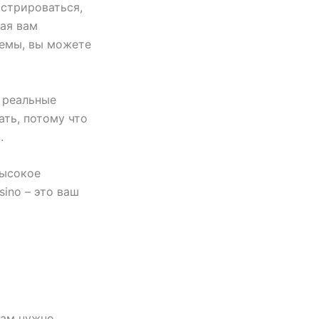
истрироваться,
рая вам
лемы, вы можете
ь реальные
ать, потому что
.
высокое
sino – это ваш
вам нужно