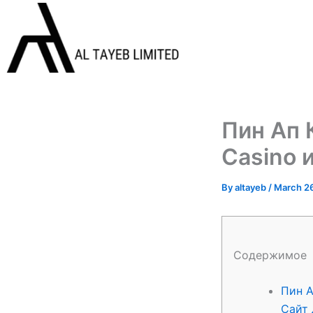
Skip
to
content
Пин Ап 
Casino 
By
altayeb
/
March 2
Содержимое
Пин А
Сайт 