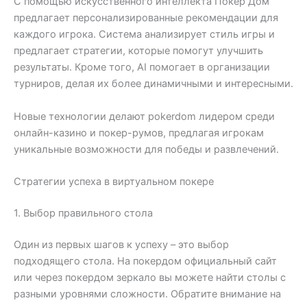
С помощью искусственного интеллекта Покер Дом
предлагает персонализированные рекомендации для
каждого игрока. Система анализирует стиль игры и
предлагает стратегии, которые помогут улучшить
результаты. Кроме того, AI помогает в организации
турниров, делая их более динамичными и интересными.
Новые технологии делают pokerdom лидером среди
онлайн-казино и покер-румов, предлагая игрокам
уникальные возможности для победы и развлечений.
Стратегии успеха в виртуальном покере
1. Выбор правильного стола
Один из первых шагов к успеху – это выбор
подходящего стола. На покердом официальный сайт
или через покердом зеркало вы можете найти столы с
разными уровнями сложности. Обратите внимание на