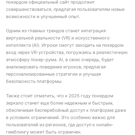
покердом официальный сайт продолжит
совершенствоваться, предлагая пользователям новые
возможности и улучшенный опыт.
Одним из главных трендов станет интеграция
виртуальной реальности (VR) и искусственного
интеллекта (AI). Игроки смогут заходить на покердом
вход через VR-устройства, погружаясь в реалистичную
атмосферу покер-рума. AI, в свою очередь, будет
анализировать поведение игроков, предлагая
персонализированные стратегии и улучшая
безопасность платформы.
Также стоит отметить, что к 2025 году покердом
зеркало станет еще более надежным и быстрым,
обеспечивая бесперебойный доступ к платформе даже
в условиях ограничений. Это особенно важно для
пользователей из регионов, где доступ к онлайн-
гемблингу может быть ограничен.