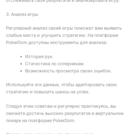
отслеживать свои результаты и анализировать игру.
3. Анализ игры
Регулярный анализ своей игры поможет вам выявить
слабые места и улучшить стратегию. На платформе
PokerDom доступны инструменты для анализа:
История рук.
Статистика по соперникам.
Возможность просмотра своих ошибок.
Используйте эти данные, чтобы адаптировать свою
стратегию и повысить шансы на успех.
Следуя этим советам и регулярно практикуясь, вы
сможете достичь высоких результатов в виртуальном
покере на платформе PokerDom.