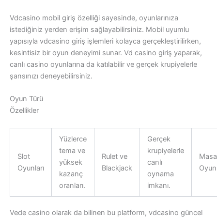
Vdcasino mobil giriş özelliği sayesinde, oyunlarınıza
istediğiniz yerden erişim sağlayabilirsiniz. Mobil uyumlu
yapısıyla vdcasino giriş işlemleri kolayca gerçekleştirilirken,
kesintisiz bir oyun deneyimi sunar. Vd casino giriş yaparak,
canlı casino oyunlarına da katılabilir ve gerçek krupiyelerle
şansınızı deneyebilirsiniz.
Oyun Türü
Özellikler
Yüzlerce
Gerçek
tema ve
krupiyelerle
Slot
Rulet ve
Masa
yüksek
canlı
Oyunları
Blackjack
Oyunl
kazanç
oynama
oranları.
imkanı.
Vede casino olarak da bilinen bu platform, vdcasino güncel