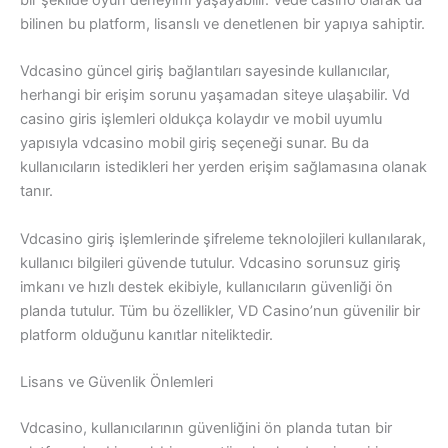
bilinen bu platform, lisanslı ve denetlenen bir yapıya sahiptir.
Vdcasino güncel giriş bağlantıları sayesinde kullanıcılar,
herhangi bir erişim sorunu yaşamadan siteye ulaşabilir. Vd
casino giris işlemleri oldukça kolaydır ve mobil uyumlu
yapısıyla vdcasino mobil giriş seçeneği sunar. Bu da
kullanıcıların istedikleri her yerden erişim sağlamasına olanak
tanır.
Vdcasino giriş işlemlerinde şifreleme teknolojileri kullanılarak,
kullanıcı bilgileri güvende tutulur. Vdcasino sorunsuz giriş
imkanı ve hızlı destek ekibiyle, kullanıcıların güvenliği ön
planda tutulur. Tüm bu özellikler, VD Casino’nun güvenilir bir
platform olduğunu kanıtlar niteliktedir.
Lisans ve Güvenlik Önlemleri
Vdcasino, kullanıcılarının güvenliğini ön planda tutan bir