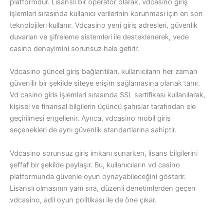
platformdur. Lisanslı bir operatör olarak, vdcasino giriş
işlemleri sırasında kullanıcı verilerinin korunması için en son
teknolojileri kullanır. Vdcasino yeni giriş adresleri, güvenlik
duvarları ve şifreleme sistemleri ile desteklenerek, vede
casino deneyimini sorunsuz hale getirir.
Vdcasino güncel giriş bağlantıları, kullanıcıların her zaman
güvenilir bir şekilde siteye erişim sağlamasına olanak tanır.
Vd casino giris işlemleri sırasında SSL sertifikası kullanılarak,
kişisel ve finansal bilgilerin üçüncü şahıslar tarafından ele
geçirilmesi engellenir. Ayrıca, vdcasino mobil giriş
seçenekleri de aynı güvenlik standartlarına sahiptir.
Vdcasino sorunsuz giriş imkanı sunarken, lisans bilgilerini
şeffaf bir şekilde paylaşır. Bu, kullanıcıların vd casino
platformunda güvenle oyun oynayabileceğini gösterir.
Lisanslı olmasının yanı sıra, düzenli denetimlerden geçen
vdcasino, adil oyun politikası ile de öne çıkar.