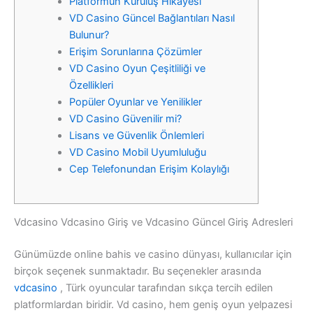
Platformun Kuruluş Hikayesi
VD Casino Güncel Bağlantıları Nasıl
Bulunur?
Erişim Sorunlarına Çözümler
VD Casino Oyun Çeşitliliği ve
Özellikleri
Popüler Oyunlar ve Yenilikler
VD Casino Güvenilir mi?
Lisans ve Güvenlik Önlemleri
VD Casino Mobil Uyumluluğu
Cep Telefonundan Erişim Kolaylığı
Vdcasino Vdcasino Giriş ve Vdcasino Güncel Giriş Adresleri
Günümüzde online bahis ve casino dünyası, kullanıcılar için
birçok seçenek sunmaktadır. Bu seçenekler arasında
vdcasino
, Türk oyuncular tarafından sıkça tercih edilen
platformlardan biridir. Vd casino, hem geniş oyun yelpazesi