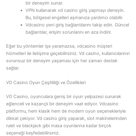
bir deneyim sunar.
VPN kullanarak vd casino giriş yapmayı deneyin.
Bu, bölgesel engelleri aşmanıza yardımcı olabilir.
Vdcasino yeni giriş bağlantılarını takip edin. Güncel
bağlantılar, erişim sorunlarını en aza indirir.
Eğer bu yöntemler işe yaramazsa, vdcasino müşteri
hizmetleri ile iletişime geçebilirsiniz. Vd casino, kullanıcılarının
sorunsuz bir deneyim yaşaması için her zaman destek
sağlar.
VD Casino Oyun Çeşitliliği ve Özellikleri
VD Casino, oyunculara geniş bir oyun yelpazesi sunarak
eğlenceli ve kazançlı bir deneyim vaat ediyor. Vdcasino
platformu, hem klasik hem de modern oyun seçenekleriyle
dikkat çekiyor. Vd casino giriş yaparak, slot makinelerinden
rulet ve blackjack gibi masa oyunlarına kadar birçok
seçeneği keşfedebilirsiniz.