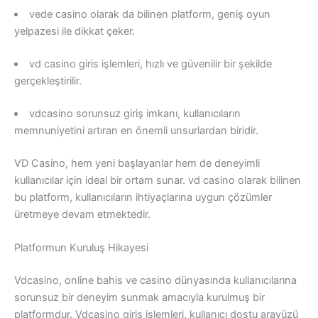
vede casino olarak da bilinen platform, geniş oyun
yelpazesi ile dikkat çeker.
vd casino giris işlemleri, hızlı ve güvenilir bir şekilde
gerçekleştirilir.
vdcasino sorunsuz giriş imkanı, kullanıcıların
memnuniyetini artıran en önemli unsurlardan biridir.
VD Casino, hem yeni başlayanlar hem de deneyimli
kullanıcılar için ideal bir ortam sunar. vd casino olarak bilinen
bu platform, kullanıcıların ihtiyaçlarına uygun çözümler
üretmeye devam etmektedir.
Platformun Kuruluş Hikayesi
Vdcasino, online bahis ve casino dünyasında kullanıcılarına
sorunsuz bir deneyim sunmak amacıyla kurulmuş bir
platformdur. Vdcasino giriş işlemleri, kullanıcı dostu arayüzü