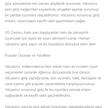
giriş adresleriyle her zaman erişilebilir durumda. Vdcasino
yeni giriş bağlantıları sayesinde, engelleri aşarak sorunsuz
bir şekilde oyunlara ulaşabilirsiniz. Vdcasino sorunsuz giriş
imkanı, oyuncuların keyifli vakit geçirmesini sağlar.
VD Casino, hem yeni başlayanlar hem de deneyimli
oyuncular için eşsiz bir oyun deneyimi sunar. Hemen
vdcasino giriş yapın ve bu büyüleyici dünyaya adım atın!
Popüler Oyunlar ve Yenilikler
Vdcasino, kullanıcılarına hem klasik hem de modern oyun
seçenekleri sunarak eğlence dünyasında öne çıkıyor.
Vdcasino giriş yaptığınızda, slot oyunları, rulet, blackjack ve
canlı casino gibi popüler seçeneklerle karşılaşıyorsunuz.
Vdcasino sorunsuz giriş ile bu oyunlara anında erişim
sağlayabilir ve keyifli vakit geçirebilirsiniz.
Vdcasino güncel giriş adresi üzerinden ulaşabileceğiniz yeni