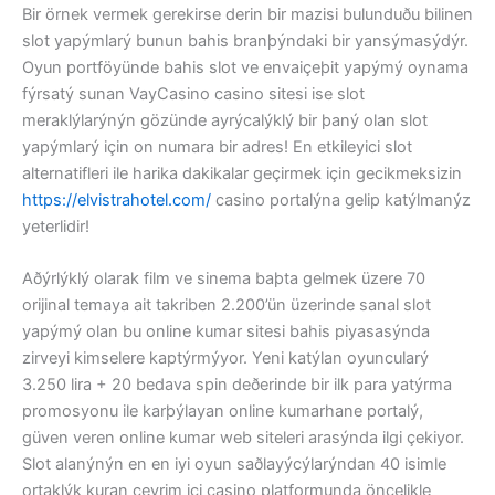
Bir örnek vermek gerekirse derin bir mazisi bulunduðu bilinen
slot yapýmlarý bunun bahis branþýndaki bir yansýmasýdýr.
Oyun portföyünde bahis slot ve envaiçeþit yapýmý oynama
fýrsatý sunan VayCasino casino sitesi ise slot
meraklýlarýnýn gözünde ayrýcalýklý bir þaný olan slot
yapýmlarý için on numara bir adres! En etkileyici slot
alternatifleri ile harika dakikalar geçirmek için gecikmeksizin
https://elvistrahotel.com/
casino portalýna gelip katýlmanýz
yeterlidir!
Aðýrlýklý olarak film ve sinema baþta gelmek üzere 70
orijinal temaya ait takriben 2.200’ün üzerinde sanal slot
yapýmý olan bu online kumar sitesi bahis piyasasýnda
zirveyi kimselere kaptýrmýyor. Yeni katýlan oyuncularý
3.250 lira + 20 bedava spin deðerinde bir ilk para yatýrma
promosyonu ile karþýlayan online kumarhane portalý,
güven veren online kumar web siteleri arasýnda ilgi çekiyor.
Slot alanýnýn en en iyi oyun saðlayýcýlarýndan 40 isimle
ortaklýk kuran çevrim içi casino platformunda öncelikle