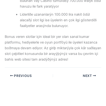
bulunan Vay Casino turnuvasý 700.000 liralýk ödül
havuzu ile fark yaratýyor
Liderliðe uzananlarýn 100.000 lira nakit ödül
alacaðý slot ligi ise üyelerin en çok ilgi gösterdiði
faaliyetler arasýnda bulunuyor.
Bonus veren slotlar için ideal bir yer olan sanal kumar
platformu, hediyelerle ve oyun portföyü ile üyeleri kazanca
boðmaya devam ediyor. Az giriþ miktarýyla çok kâr saðlayan
slot çeþitleri konusunda bir arayýþýnýz varsa bu çevrim içi
bahis web sitesi tam aradýðýnýz adres!
PREVIOUS
NEXT