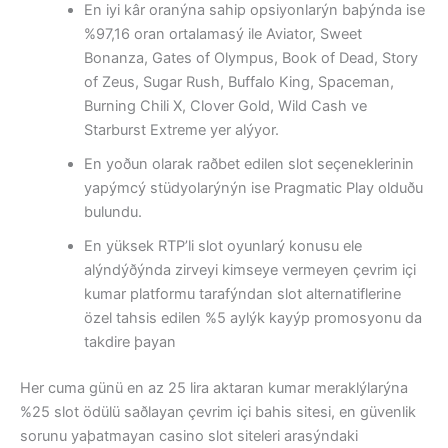
En iyi kâr oranýna sahip opsiyonlarýn baþýnda ise
%97,16 oran ortalamasý ile Aviator, Sweet
Bonanza, Gates of Olympus, Book of Dead, Story
of Zeus, Sugar Rush, Buffalo King, Spaceman,
Burning Chili X, Clover Gold, Wild Cash ve
Starburst Extreme yer alýyor.
En yoðun olarak raðbet edilen slot seçeneklerinin
yapýmcý stüdyolarýnýn ise Pragmatic Play olduðu
bulundu.
En yüksek RTP’li slot oyunlarý konusu ele
alýndýðýnda zirveyi kimseye vermeyen çevrim içi
kumar platformu tarafýndan slot alternatiflerine
özel tahsis edilen %5 aylýk kayýp promosyonu da
takdire þayan
Her cuma günü en az 25 lira aktaran kumar meraklýlarýna
%25 slot ödülü saðlayan çevrim içi bahis sitesi, en güvenlik
sorunu yaþatmayan casino slot siteleri arasýndaki